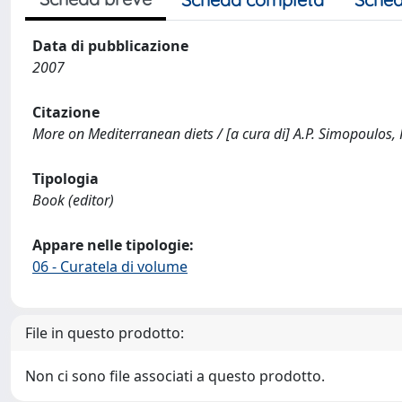
Data di pubblicazione
2007
Citazione
More on Mediterranean diets / [a cura di] A.P. Simopoulos, 
Tipologia
Book (editor)
Appare nelle tipologie:
06 - Curatela di volume
File in questo prodotto:
Non ci sono file associati a questo prodotto.