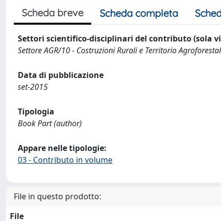
Scheda breve
Scheda completa
Sched
Settori scientifico-disciplinari del contributo (sola 
Settore AGR/10 - Costruzioni Rurali e Territorio Agroforesta
Data di pubblicazione
set-2015
Tipologia
Book Part (author)
Appare nelle tipologie:
03 - Contributo in volume
File in questo prodotto:
File