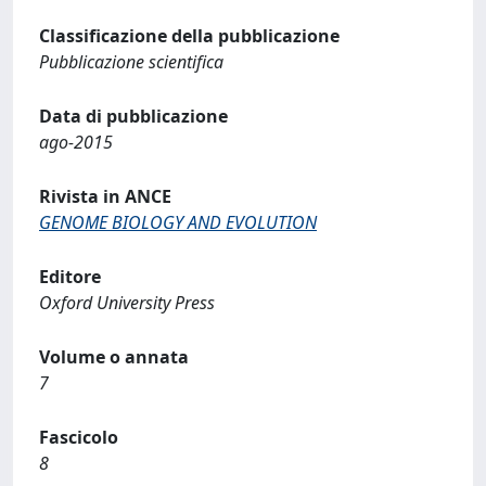
Classificazione della pubblicazione
Pubblicazione scientifica
Data di pubblicazione
ago-2015
Rivista in ANCE
GENOME BIOLOGY AND EVOLUTION
Editore
Oxford University Press
Volume o annata
7
Fascicolo
8