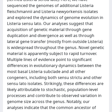
sequenced the genomes of additional Listeria
fleischmannii and Listeria newyorkensis isolates
and explored the dynamics of genome evolution in
Listeria sensu lato. Our analyses suggest that
acquisition of genetic material through gene
duplication and divergence as well as through
lateral gene transfer (mostly from outside Listeria)
is widespread throughout the genus. Novel genetic
material is apparently subject to rapid turnover.
Multiple lines of evidence point to significant
differences in evolutionary dynamics between the
most basal Listeria subclade and all other
congeners, including both sensu strictu and other
sensu lato isolates. Strikingly, these differences are
likely attributable to stochastic, population-level
processes and contribute to observed variation in
genome size across the genus. Notably, our
analyses indicate that the common ancestor of