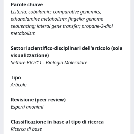
Parole chiave
Listeria; cobalamin; comparative genomics;
ethanolamine metabolism; flagella; genome
sequencing; lateral gene transfer; propane-2-diol
metabolism
Settori scientifico-disciplinari dell'articolo (sola
visualizzazione)
Settore BIO/11 - Biologia Molecolare
Tipo
Articolo
Revisione (peer review)
Esperti anonimi
Classificazione in base al tipo di ricerca
Ricerca di base