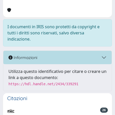
I documenti in IRIS sono protetti da copyright e
tutti i diritti sono riservati, salvo diversa
indicazione.
Informazioni
Utilizza questo identificativo per citare o creare un
link a questo documento:
https://hdl.handle.net/2434/339291
Citazioni
26