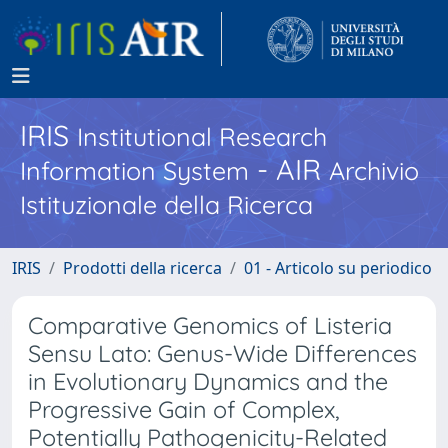
IRIS
Institutional Research
- AIR
Information System
Archivio
Istituzionale della Ricerca
IRIS
Prodotti della ricerca
01 - Articolo su periodico
Comparative Genomics of Listeria
Sensu Lato: Genus-Wide Differences
in Evolutionary Dynamics and the
Progressive Gain of Complex,
Potentially Pathogenicity-Related