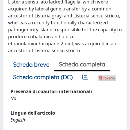
Listeria sensu lato lacked flagella, which were
acquired by lateral gene transfer by a common
ancestor of Listeria grayi and Listeria sensu strictu,
whereas a recently functionally characterized
pathogenicity island, responsible for the capacity to
produce cobalamin and utilize
ethanolamine/propane-2-diol, was acquired in an
ancestor of Listeria sensu strictu.
Scheda completa
Scheda breve
Scheda completa (DC)
Presenza di coautori internazionali
No
Lingua dell'articolo
English