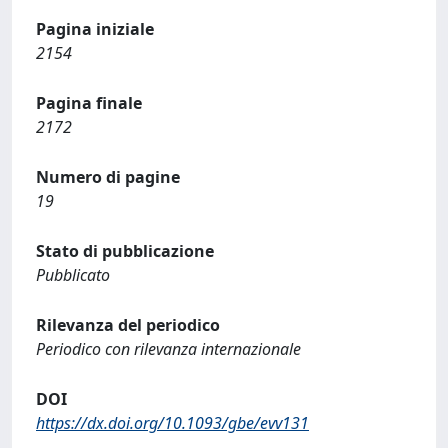
Pagina iniziale
2154
Pagina finale
2172
Numero di pagine
19
Stato di pubblicazione
Pubblicato
Rilevanza del periodico
Periodico con rilevanza internazionale
DOI
https://dx.doi.org/10.1093/gbe/evv131