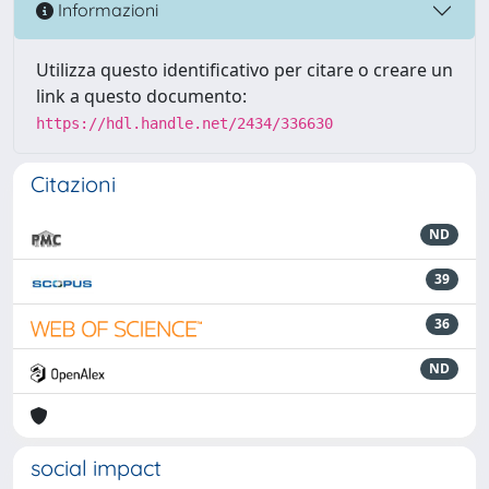
Informazioni
Utilizza questo identificativo per citare o creare un
link a questo documento:
https://hdl.handle.net/2434/336630
Citazioni
ND
39
36
ND
social impact