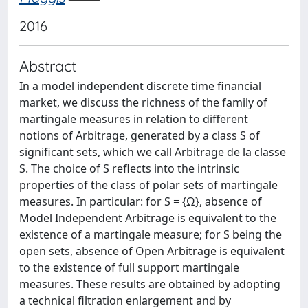
2016
Abstract
In a model independent discrete time financial
market, we discuss the richness of the family of
martingale measures in relation to different
notions of Arbitrage, generated by a class S of
significant sets, which we call Arbitrage de la classe
S. The choice of S reflects into the intrinsic
properties of the class of polar sets of martingale
measures. In particular: for S = {Ω}, absence of
Model Independent Arbitrage is equivalent to the
existence of a martingale measure; for S being the
open sets, absence of Open Arbitrage is equivalent
to the existence of full support martingale
measures. These results are obtained by adopting
a technical filtration enlargement and by