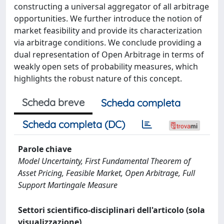
constructing a universal aggregator of all arbitrage
opportunities. We further introduce the notion of
market feasibility and provide its characterization
via arbitrage conditions. We conclude providing a
dual representation of Open Arbitrage in terms of
weakly open sets of probability measures, which
highlights the robust nature of this concept.
Scheda breve
Scheda completa
Scheda completa (DC)
Parole chiave
Model Uncertainty, First Fundamental Theorem of
Asset Pricing, Feasible Market, Open Arbitrage, Full
Support Martingale Measure
Settori scientifico-disciplinari dell'articolo (sola
visualizzazione)