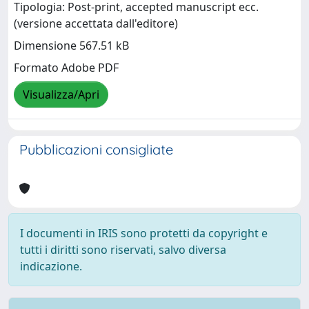
Tipologia: Post-print, accepted manuscript ecc.
(versione accettata dall'editore)
Dimensione 567.51 kB
Formato Adobe PDF
Visualizza/Apri
Pubblicazioni consigliate
I documenti in IRIS sono protetti da copyright e
tutti i diritti sono riservati, salvo diversa
indicazione.