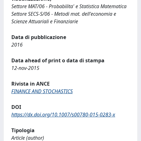
Settore MAT/06 - Probabilita' e Statistica Matematica
Settore SECS-S/06 - Metodi mat. dell'economia e
Scienze Attuariali e Finanziarie
Data di pubblicazione
2016
Data ahead of print o data di stampa
12-nov-2015
Rivista in ANCE
FINANCE AND STOCHASTICS
DOI
https://dx.doi.org/10.1007/s00780-015-0283-x
Tipologia
Article (author)