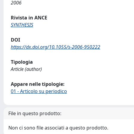
2006
Rivista in ANCE
SYNTHESIS
DOI
https://dx.doi.org/10.1055/s-2006-950222
Tipologia
Article (author)
Appare nelle tipologie:
01 - Articolo su periodico
File in questo prodotto:
Non ci sono file associati a questo prodotto.