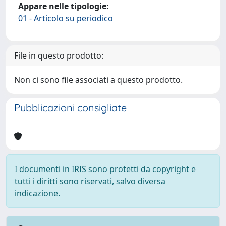
Appare nelle tipologie:
01 - Articolo su periodico
File in questo prodotto:
Non ci sono file associati a questo prodotto.
Pubblicazioni consigliate
I documenti in IRIS sono protetti da copyright e
tutti i diritti sono riservati, salvo diversa
indicazione.