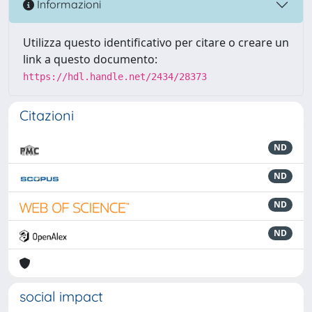
Informazioni
Utilizza questo identificativo per citare o creare un
link a questo documento:
https://hdl.handle.net/2434/28373
Citazioni
ND
ND
ND
ND
social impact