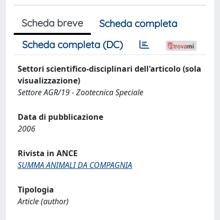
Scheda breve
Scheda completa
Scheda completa (DC)
Settori scientifico-disciplinari dell'articolo (sola
visualizzazione)
Settore AGR/19 - Zootecnica Speciale
Data di pubblicazione
2006
Rivista in ANCE
SUMMA ANIMALI DA COMPAGNIA
Tipologia
Article (author)