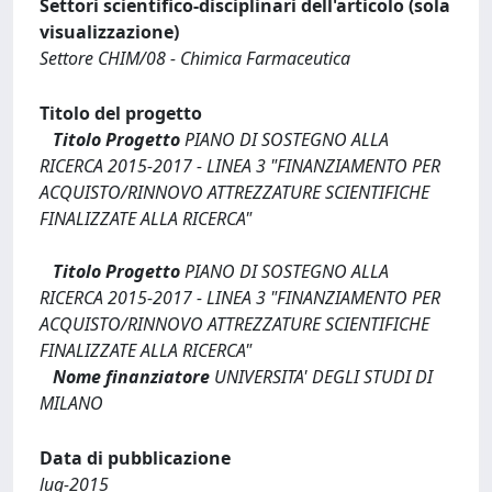
Settori scientifico-disciplinari dell'articolo (sola
visualizzazione)
Settore CHIM/08 - Chimica Farmaceutica
Titolo del progetto
Titolo Progetto
PIANO DI SOSTEGNO ALLA
RICERCA 2015-2017 - LINEA 3 "FINANZIAMENTO PER
ACQUISTO/RINNOVO ATTREZZATURE SCIENTIFICHE
FINALIZZATE ALLA RICERCA"
Titolo Progetto
PIANO DI SOSTEGNO ALLA
RICERCA 2015-2017 - LINEA 3 "FINANZIAMENTO PER
ACQUISTO/RINNOVO ATTREZZATURE SCIENTIFICHE
FINALIZZATE ALLA RICERCA"
Nome finanziatore
UNIVERSITA' DEGLI STUDI DI
MILANO
Data di pubblicazione
lug-2015