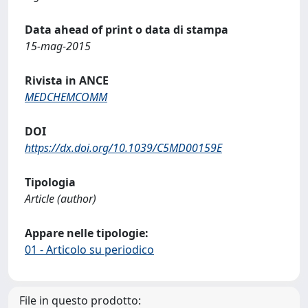
Data ahead of print o data di stampa
15-mag-2015
Rivista in ANCE
MEDCHEMCOMM
DOI
https://dx.doi.org/10.1039/C5MD00159E
Tipologia
Article (author)
Appare nelle tipologie:
01 - Articolo su periodico
File in questo prodotto: