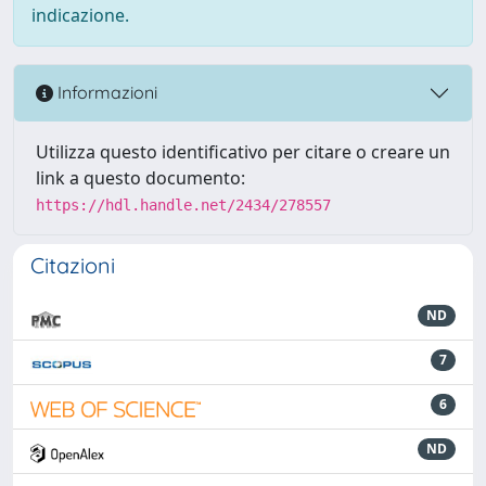
indicazione.
Informazioni
Utilizza questo identificativo per citare o creare un
link a questo documento:
https://hdl.handle.net/2434/278557
Citazioni
ND
7
6
ND