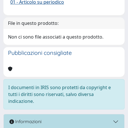
01 - Articolo su periodico
File in questo prodotto:
Non ci sono file associati a questo prodotto.
Pubblicazioni consigliate
I documenti in IRIS sono protetti da copyright e
tutti i diritti sono riservati, salvo diversa
indicazione.
Informazioni