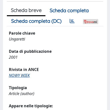
Scheda breve
Scheda completa
Scheda completa (DC)
Parole chiave
Ungaretti
Data di pubblicazione
2001
Rivista in ANCE
NOWY WIEK
Tipologia
Article (author)
Appare nelle tipologie: