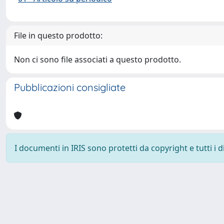
File in questo prodotto:
Non ci sono file associati a questo prodotto.
Pubblicazioni consigliate
I documenti in IRIS sono protetti da copyright e tutti i di