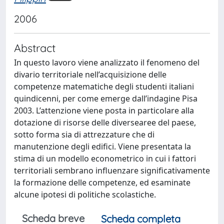
2006
Abstract
In questo lavoro viene analizzato il fenomeno del
divario territoriale nell’acquisizione delle
competenze matematiche degli studenti italiani
quindicenni, per come emerge dall’indagine Pisa
2003. L’attenzione viene posta in particolare alla
dotazione di risorse delle diversearee del paese,
sotto forma sia di attrezzature che di
manutenzione degli edifici. Viene presentata la
stima di un modello econometrico in cui i fattori
territoriali sembrano influenzare significativamente
la formazione delle competenze, ed esaminate
alcune ipotesi di politiche scolastiche.
Scheda breve
Scheda completa