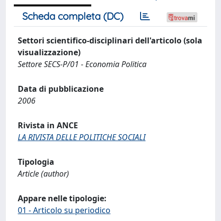
Scheda completa (DC)
Settori scientifico-disciplinari dell'articolo (sola
visualizzazione)
Settore SECS-P/01 - Economia Politica
Data di pubblicazione
2006
Rivista in ANCE
LA RIVISTA DELLE POLITICHE SOCIALI
Tipologia
Article (author)
Appare nelle tipologie:
01 - Articolo su periodico