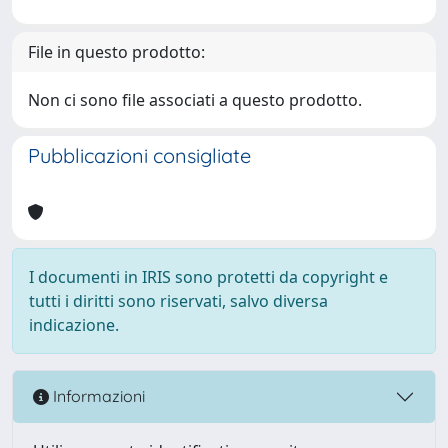
File in questo prodotto:
Non ci sono file associati a questo prodotto.
Pubblicazioni consigliate
I documenti in IRIS sono protetti da copyright e
tutti i diritti sono riservati, salvo diversa
indicazione.
Informazioni