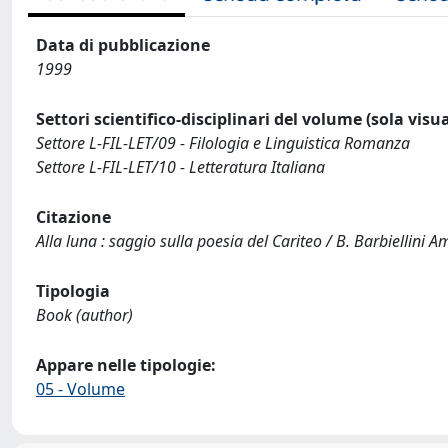
Data di pubblicazione
1999
Settori scientifico-disciplinari del volume (sola visu
Settore L-FIL-LET/09 - Filologia e Linguistica Romanza
Settore L-FIL-LET/10 - Letteratura Italiana
Citazione
Alla luna : saggio sulla poesia del Cariteo / B. Barbiellini 
Tipologia
Book (author)
Appare nelle tipologie:
05 - Volume