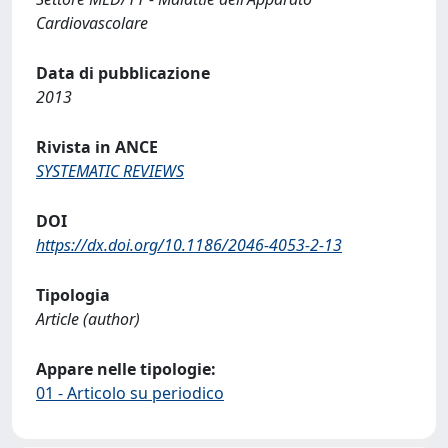
Cardiovascolare
Data di pubblicazione
2013
Rivista in ANCE
SYSTEMATIC REVIEWS
DOI
https://dx.doi.org/10.1186/2046-4053-2-13
Tipologia
Article (author)
Appare nelle tipologie:
01 - Articolo su periodico