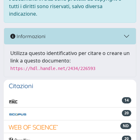
tutti i diritti sono riservati, salvo diversa
indicazione.
Informazioni
Utilizza questo identificativo per citare o creare un
link a questo documento:
https://hdl.handle.net/2434/226593
Citazioni
14
20
ND
20