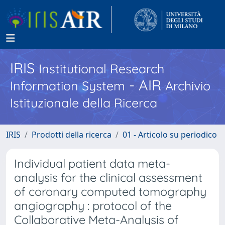
IRIS
Institutional Research
- AIR
Information System
Archivio
Istituzionale della Ricerca
IRIS
Prodotti della ricerca
01 - Articolo su periodico
Individual patient data meta-
analysis for the clinical assessment
of coronary computed tomography
angiography : protocol of the
Collaborative Meta-Analysis of