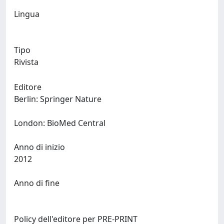
Lingua
Tipo
Rivista
Editore
Berlin: Springer Nature
London: BioMed Central
Anno di inizio
2012
Anno di fine
Policy dell'editore per PRE-PRINT