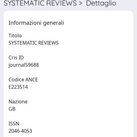
SYSTEMATIC REVIEWS > Dettaglio
Informazioni generali
Titolo
SYSTEMATIC REVIEWS
Cris ID
journal59688
Codice ANCE
E223514
Nazione
GB
ISSN
2046-4053