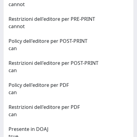
cannot
Restrizioni dell'editore per PRE-PRINT
cannot
Policy dell'editore per POST-PRINT
can
Restrizioni dell'editore per POST-PRINT
can
Policy dell'editore per PDF
can
Restrizioni dell'editore per PDF
can
Presente in DOAJ
true