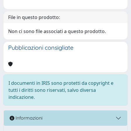
File in questo prodotto:
Non ci sono file associati a questo prodotto.
Pubblicazioni consigliate
I documenti in IRIS sono protetti da copyright e
tutti i diritti sono riservati, salvo diversa
indicazione.
Informazioni