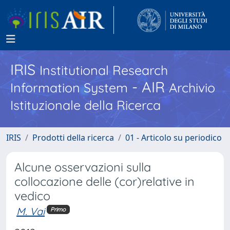
IRIS
Institutional Research
- AIR
Information System
Archivio
Istituzionale della Ricerca
IRIS
Prodotti della ricerca
01 - Articolo su periodico
Alcune osservazioni sulla
collocazione delle (cor)relative in
vedico
M. Vai
Primo