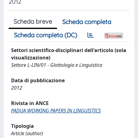
2012
Scheda breve
Scheda completa
Scheda completa (DC)
Settori scientifico-disciplinari dell'articolo (sola
visualizzazione)
Settore L-LIN/01 - Glottologia e Linguistica
Data di pubblicazione
2012
Rivista in ANCE
PADUA WORKING PAPERS IN LINGUISTICS
Tipologia
Article (author)