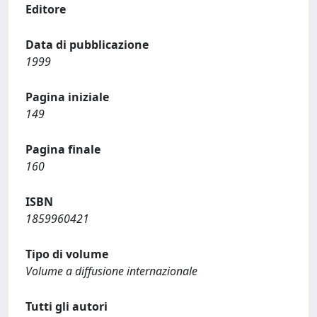
Editore
Data di pubblicazione
1999
Pagina iniziale
149
Pagina finale
160
ISBN
1859960421
Tipo di volume
Volume a diffusione internazionale
Tutti gli autori