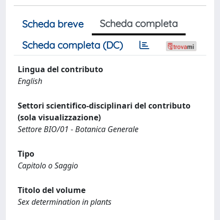
Scheda completa
Scheda breve
Scheda completa (DC)
Lingua del contributo
English
Settori scientifico-disciplinari del contributo
(sola visualizzazione)
Settore BIO/01 - Botanica Generale
Tipo
Capitolo o Saggio
Titolo del volume
Sex determination in plants