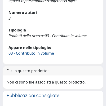
info:eu-repo/semantics/conferenceObject
Numero autori
3
Tipologia
Prodotti della ricerca::03 - Contributo in volume
Appare nelle tipologie:
03 - Contributo in volume
File in questo prodotto:
Non ci sono file associati a questo prodotto.
Pubblicazioni consigliate