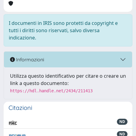
I documenti in IRIS sono protetti da copyright e
tutti i diritti sono riservati, salvo diversa
indicazione.
Informazioni
Utilizza questo identificativo per citare o creare un
link a questo documento:
https://hdl.handle.net/2434/211413
Citazioni
ND
ND