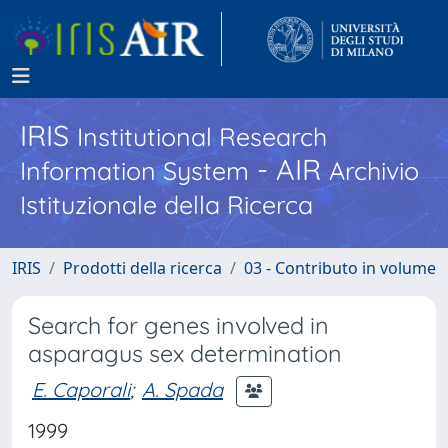
IRIS
Institutional Research
- AIR
Information System
Archivio
Istituzionale della Ricerca
IRIS
Prodotti della ricerca
03 - Contributo in volume
Search for genes involved in
asparagus sex determination
E. Caporali
;
A. Spada
1999