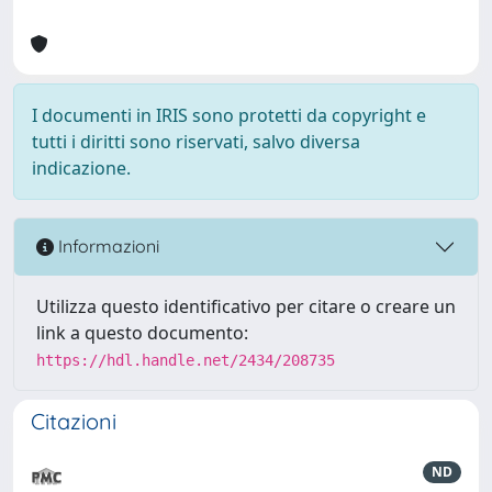
I documenti in IRIS sono protetti da copyright e
tutti i diritti sono riservati, salvo diversa
indicazione.
Informazioni
Utilizza questo identificativo per citare o creare un
link a questo documento:
https://hdl.handle.net/2434/208735
Citazioni
ND