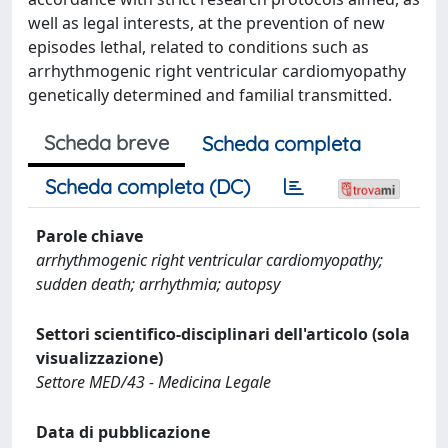
well as legal interests, at the prevention of new
episodes lethal, related to conditions such as
arrhythmogenic right ventricular cardiomyopathy
genetically determined and familial transmitted.
Scheda breve
Scheda completa
Scheda completa (DC)
Parole chiave
arrhythmogenic right ventricular cardiomyopathy;
sudden death; arrhythmia; autopsy
Settori scientifico-disciplinari dell'articolo (sola
visualizzazione)
Settore MED/43 - Medicina Legale
Data di pubblicazione