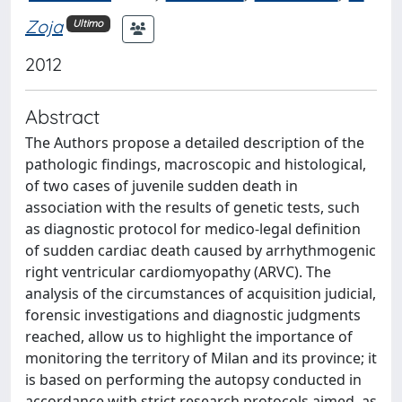
Zoja
Ultimo
2012
Abstract
The Authors propose a detailed description of the
pathologic findings, macroscopic and histological,
of two cases of juvenile sudden death in
association with the results of genetic tests, such
as diagnostic protocol for medico-legal definition
of sudden cardiac death caused by arrhythmogenic
right ventricular cardiomyopathy (ARVC). The
analysis of the circumstances of acquisition judicial,
forensic investigations and diagnostic judgments
reached, allow us to highlight the importance of
monitoring the territory of Milan and its province; it
is based on performing the autopsy conducted in
accordance with strict research protocols aimed, as