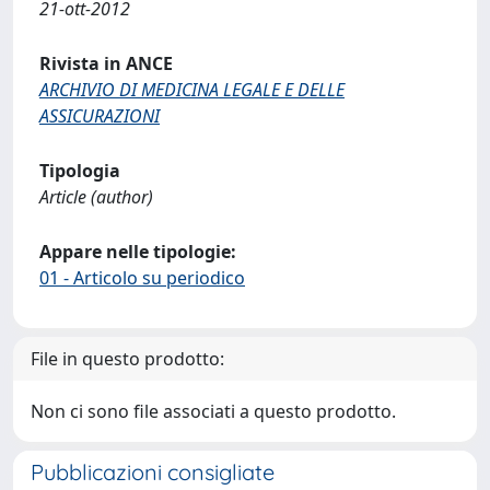
21-ott-2012
Rivista in ANCE
ARCHIVIO DI MEDICINA LEGALE E DELLE
ASSICURAZIONI
Tipologia
Article (author)
Appare nelle tipologie:
01 - Articolo su periodico
File in questo prodotto:
Non ci sono file associati a questo prodotto.
Pubblicazioni consigliate