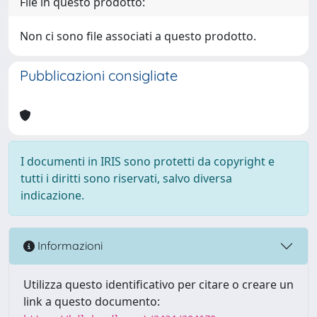
File in questo prodotto:
Non ci sono file associati a questo prodotto.
Pubblicazioni consigliate
I documenti in IRIS sono protetti da copyright e
tutti i diritti sono riservati, salvo diversa
indicazione.
Informazioni
Utilizza questo identificativo per citare o creare un
link a questo documento: