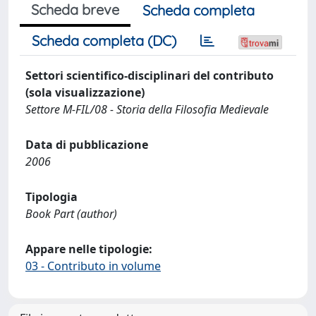
Scheda breve
Scheda completa
Scheda completa (DC)
Settori scientifico-disciplinari del contributo
(sola visualizzazione)
Settore M-FIL/08 - Storia della Filosofia Medievale
Data di pubblicazione
2006
Tipologia
Book Part (author)
Appare nelle tipologie:
03 - Contributo in volume