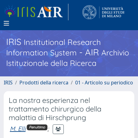
IRIS
Institutional Research
- AIR
Information System
Archivio
Istituzionale della Ricerca
IRIS
Prodotti della ricerca
01 - Articolo su periodico
La nostra esperienza nel
trattamento chirurgico della
malattia di Hirschprung
M. Elli
;
Penultimo