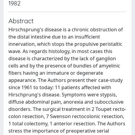
1982
Abstract
Hirschsprung's disease is a chronic obstruction of
the distal intestine due to an insufficient
innervation, which stops the propulsive peristaltic
wave. As regards histology, in most cases this
disease is characterized by the lack of ganglion
cells and by the presence of bundles of amyelinic
fibers having an immature or degenerate
appearance. The Authors present their case-study
since 1961 to today: 11 patients affected with
Hirschprung's disease. Symptoms were stypsis,
diffuse abdominal pain, anorexia and subocclusive
disorders. The surgical treatment in 2 Toupet recto-
colon resection, 7 Swenson rectocolonic resection,
1 total colectomy, 1 anterior resection. The Authors
stress the importance of preoperative serial