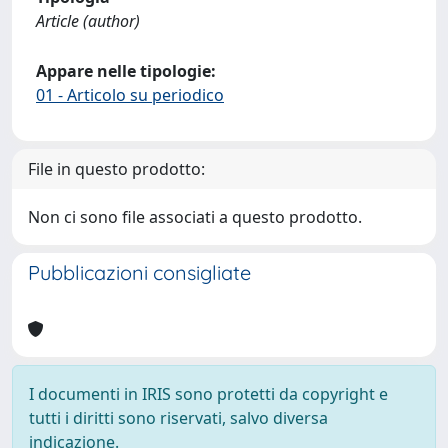
Article (author)
Appare nelle tipologie:
01 - Articolo su periodico
File in questo prodotto:
Non ci sono file associati a questo prodotto.
Pubblicazioni consigliate
I documenti in IRIS sono protetti da copyright e
tutti i diritti sono riservati, salvo diversa
indicazione.