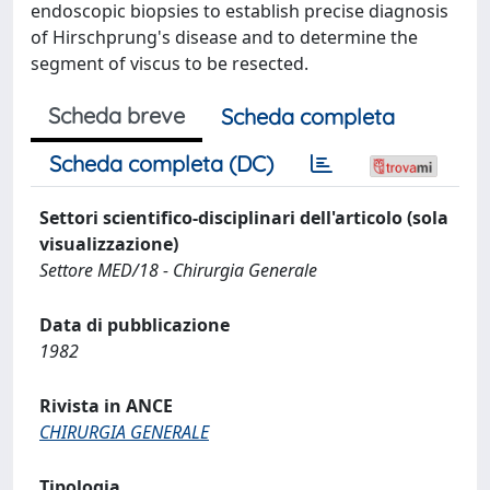
endoscopic biopsies to establish precise diagnosis
of Hirschprung's disease and to determine the
segment of viscus to be resected.
Scheda breve
Scheda completa
Scheda completa (DC)
Settori scientifico-disciplinari dell'articolo (sola
visualizzazione)
Settore MED/18 - Chirurgia Generale
Data di pubblicazione
1982
Rivista in ANCE
CHIRURGIA GENERALE
Tipologia