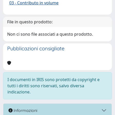
03 - Contributo in volume
File in questo prodotto:
Non ci sono file associati a questo prodotto.
Pubblicazioni consigliate
I documenti in IRIS sono protetti da copyright e
tutti i diritti sono riservati, salvo diversa
indicazione.
Informazioni