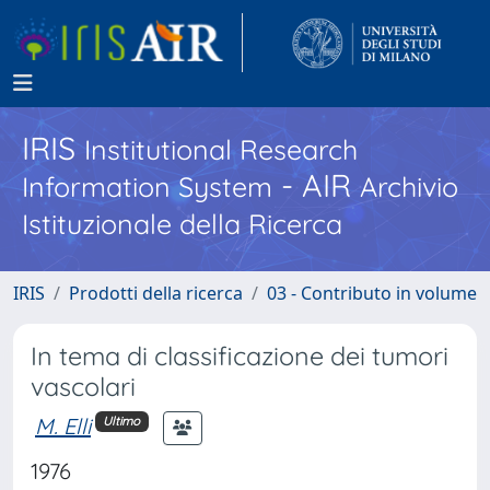
IRIS
Institutional Research
- AIR
Information System
Archivio
Istituzionale della Ricerca
IRIS
Prodotti della ricerca
03 - Contributo in volume
In tema di classificazione dei tumori
vascolari
M. Elli
Ultimo
1976