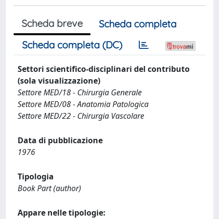
Scheda breve
Scheda completa
Scheda completa (DC)
Settori scientifico-disciplinari del contributo
(sola visualizzazione)
Settore MED/18 - Chirurgia Generale
Settore MED/08 - Anatomia Patologica
Settore MED/22 - Chirurgia Vascolare
Data di pubblicazione
1976
Tipologia
Book Part (author)
Appare nelle tipologie: