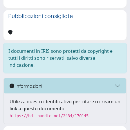
Pubblicazioni consigliate
I documenti in IRIS sono protetti da copyright e
tutti i diritti sono riservati, salvo diversa
indicazione.
Informazioni
Utilizza questo identificativo per citare o creare un
link a questo documento:
https://hdl.handle.net/2434/170145