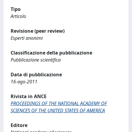
Tipo
Articolo
Revisione (peer review)
Esperti anonimi
Classificazione della pubblicazione
Pubblicazione scientifica
Data di pubblicazione
16-ago-2011
Rivista in ANCE
PROCEEDINGS OF THE NATIONAL ACADEMY OF
SCIENCES OF THE UNITED STATES OF AMERICA
Editore