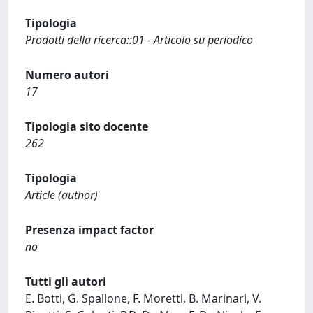
Tipologia
Prodotti della ricerca::01 - Articolo su periodico
Numero autori
17
Tipologia sito docente
262
Tipologia
Article (author)
Presenza impact factor
no
Tutti gli autori
E. Botti, G. Spallone, F. Moretti, B. Marinari, V.