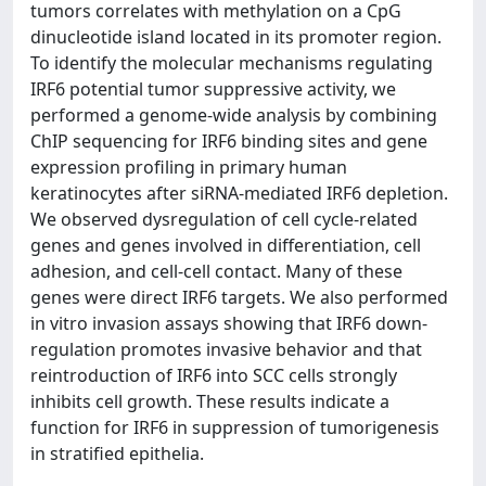
tumors correlates with methylation on a CpG
dinucleotide island located in its promoter region.
To identify the molecular mechanisms regulating
IRF6 potential tumor suppressive activity, we
performed a genome-wide analysis by combining
ChIP sequencing for IRF6 binding sites and gene
expression profiling in primary human
keratinocytes after siRNA-mediated IRF6 depletion.
We observed dysregulation of cell cycle-related
genes and genes involved in differentiation, cell
adhesion, and cell-cell contact. Many of these
genes were direct IRF6 targets. We also performed
in vitro invasion assays showing that IRF6 down-
regulation promotes invasive behavior and that
reintroduction of IRF6 into SCC cells strongly
inhibits cell growth. These results indicate a
function for IRF6 in suppression of tumorigenesis
in stratified epithelia.