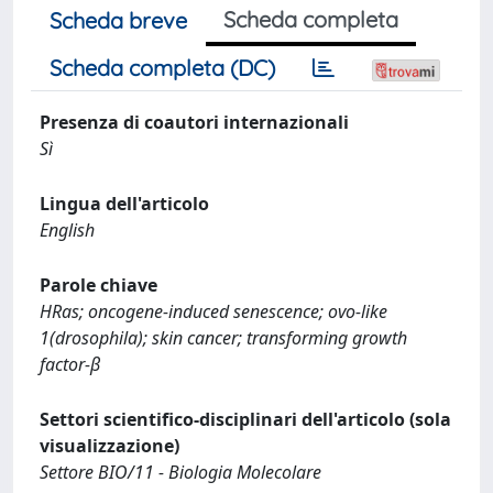
Scheda completa
Scheda breve
Scheda completa (DC)
Presenza di coautori internazionali
Sì
Lingua dell'articolo
English
Parole chiave
HRas; oncogene-induced senescence; ovo-like
1(drosophila); skin cancer; transforming growth
factor-β
Settori scientifico-disciplinari dell'articolo (sola
visualizzazione)
Settore BIO/11 - Biologia Molecolare