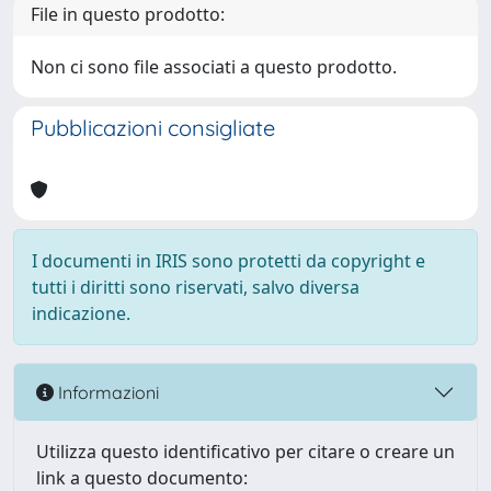
File in questo prodotto:
Non ci sono file associati a questo prodotto.
Pubblicazioni consigliate
I documenti in IRIS sono protetti da copyright e
tutti i diritti sono riservati, salvo diversa
indicazione.
Informazioni
Utilizza questo identificativo per citare o creare un
link a questo documento: