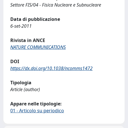
Settore FIS/04 - Fisica Nucleare e Subnucleare
Data di pubblicazione
6-set-2011
Rivista in ANCE
NATURE COMMUNICATIONS
DOI
https://dx.doi.org/10.1038/ncomms1472
Tipologia
Article (author)
Appare nelle tipologie:
01 - Articolo su periodico