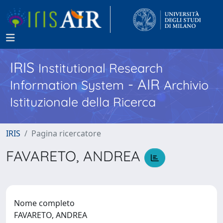
IRIS
Institutional Research
- AIR
Information System
Archivio
Istituzionale della Ricerca
IRIS
Pagina ricercatore
FAVARETO, ANDREA
Nome completo
FAVARETO, ANDREA