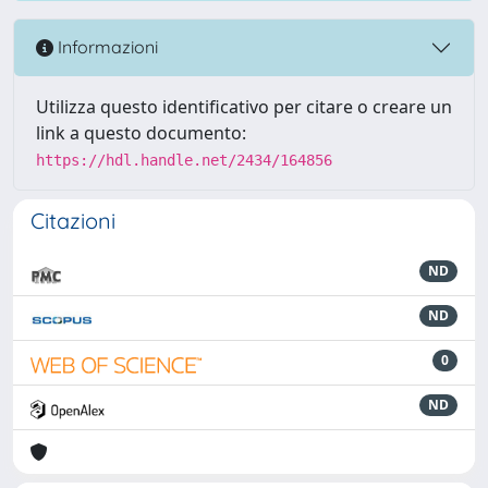
Informazioni
Utilizza questo identificativo per citare o creare un
link a questo documento:
https://hdl.handle.net/2434/164856
Citazioni
ND
ND
0
ND