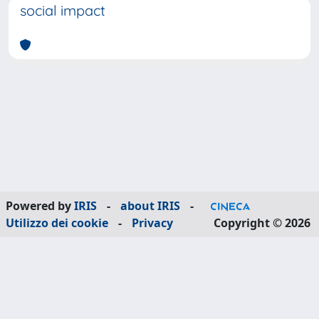
social impact
Powered by
IRIS
-
about IRIS
-
Utilizzo dei cookie
-
Privacy
Copyright © 2026