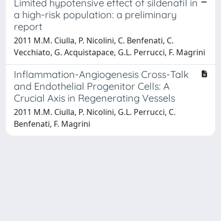
Limited hypotensive effect of sildenafil in
a high-risk population: a preliminary
report
2011 M.M. Ciulla, P. Nicolini, C. Benfenati, C.
Vecchiato, G. Acquistapace, G.L. Perrucci, F. Magrini
Inflammation-Angiogenesis Cross-Talk
and Endothelial Progenitor Cells: A
Crucial Axis in Regenerating Vessels
2011 M.M. Ciulla, P. Nicolini, G.L. Perrucci, C.
Benfenati, F. Magrini