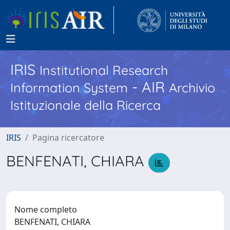
IRIS
Institutional Research
- AIR
Information System
Archivio
Istituzionale della Ricerca
IRIS
Pagina ricercatore
BENFENATI, CHIARA
Nome completo
BENFENATI, CHIARA