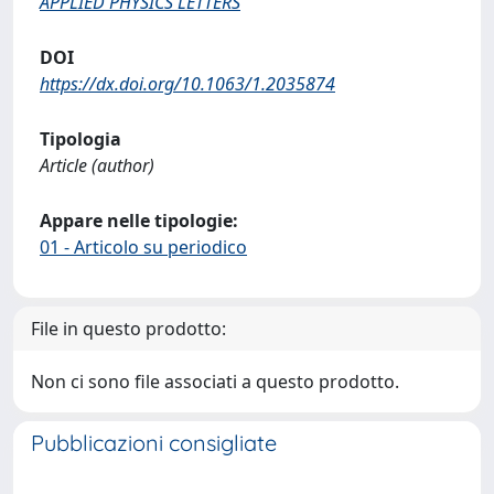
APPLIED PHYSICS LETTERS
DOI
https://dx.doi.org/10.1063/1.2035874
Tipologia
Article (author)
Appare nelle tipologie:
01 - Articolo su periodico
File in questo prodotto:
Non ci sono file associati a questo prodotto.
Pubblicazioni consigliate