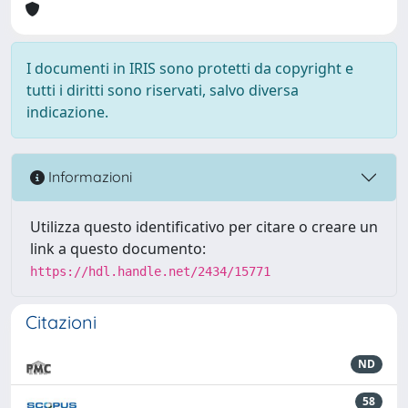
I documenti in IRIS sono protetti da copyright e
tutti i diritti sono riservati, salvo diversa
indicazione.
Informazioni
Utilizza questo identificativo per citare o creare un
link a questo documento:
https://hdl.handle.net/2434/15771
Citazioni
ND
58