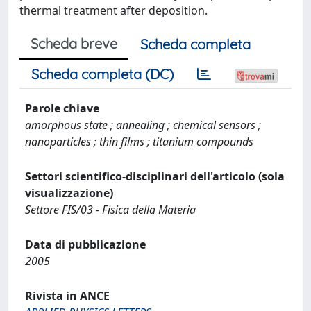
thermal treatment after deposition.
Scheda breve
Scheda completa
Scheda completa (DC)
Parole chiave
amorphous state ; annealing ; chemical sensors ;
nanoparticles ; thin films ; titanium compounds
Settori scientifico-disciplinari dell'articolo (sola
visualizzazione)
Settore FIS/03 - Fisica della Materia
Data di pubblicazione
2005
Rivista in ANCE