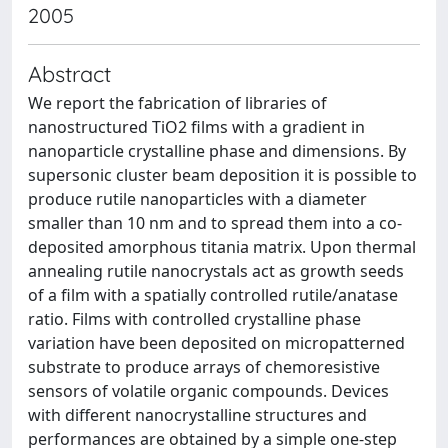
2005
Abstract
We report the fabrication of libraries of
nanostructured TiO2 films with a gradient in
nanoparticle crystalline phase and dimensions. By
supersonic cluster beam deposition it is possible to
produce rutile nanoparticles with a diameter
smaller than 10 nm and to spread them into a co-
deposited amorphous titania matrix. Upon thermal
annealing rutile nanocrystals act as growth seeds
of a film with a spatially controlled rutile/anatase
ratio. Films with controlled crystalline phase
variation have been deposited on micropatterned
substrate to produce arrays of chemoresistive
sensors of volatile organic compounds. Devices
with different nanocrystalline structures and
performances are obtained by a simple one-step