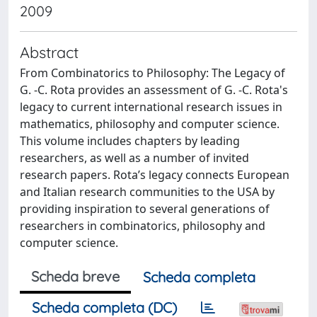
2009
Abstract
From Combinatorics to Philosophy: The Legacy of
G. -C. Rota provides an assessment of G. -C. Rota's
legacy to current international research issues in
mathematics, philosophy and computer science.
This volume includes chapters by leading
researchers, as well as a number of invited
research papers. Rota’s legacy connects European
and Italian research communities to the USA by
providing inspiration to several generations of
researchers in combinatorics, philosophy and
computer science.
Scheda breve
Scheda completa
Scheda completa (DC)