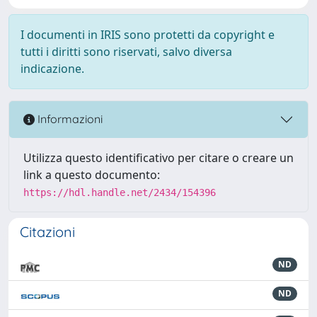
I documenti in IRIS sono protetti da copyright e
tutti i diritti sono riservati, salvo diversa
indicazione.
Informazioni
Utilizza questo identificativo per citare o creare un
link a questo documento:
https://hdl.handle.net/2434/154396
Citazioni
ND
ND