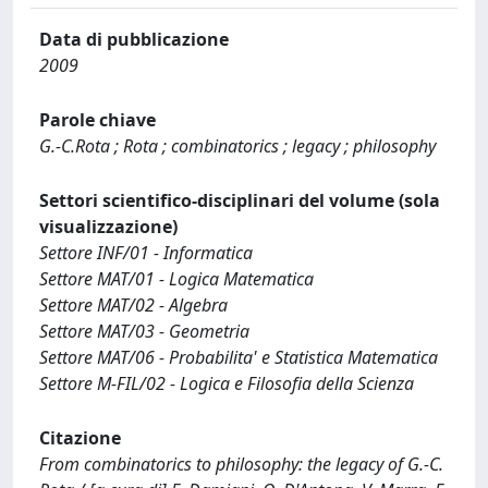
Data di pubblicazione
2009
Parole chiave
G.-C.Rota ; Rota ; combinatorics ; legacy ; philosophy
Settori scientifico-disciplinari del volume (sola
visualizzazione)
Settore INF/01 - Informatica
Settore MAT/01 - Logica Matematica
Settore MAT/02 - Algebra
Settore MAT/03 - Geometria
Settore MAT/06 - Probabilita' e Statistica Matematica
Settore M-FIL/02 - Logica e Filosofia della Scienza
Citazione
From combinatorics to philosophy: the legacy of G.-C.