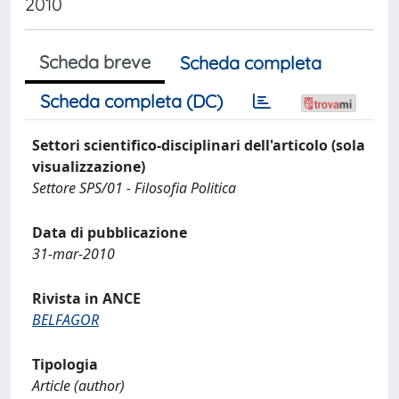
2010
Scheda breve
Scheda completa
Scheda completa (DC)
Settori scientifico-disciplinari dell'articolo (sola
visualizzazione)
Settore SPS/01 - Filosofia Politica
Data di pubblicazione
31-mar-2010
Rivista in ANCE
BELFAGOR
Tipologia
Article (author)