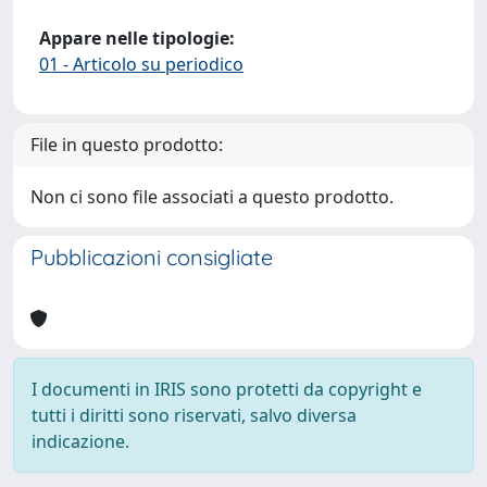
Appare nelle tipologie:
01 - Articolo su periodico
File in questo prodotto:
Non ci sono file associati a questo prodotto.
Pubblicazioni consigliate
I documenti in IRIS sono protetti da copyright e
tutti i diritti sono riservati, salvo diversa
indicazione.