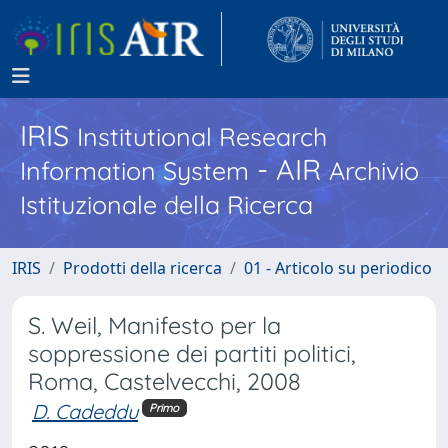
IRIS
Institutional Research
- AIR
Information System
Archivio
Istituzionale della Ricerca
IRIS
Prodotti della ricerca
01 - Articolo su periodico
S. Weil, Manifesto per la
soppressione dei partiti politici,
Roma, Castelvecchi, 2008
D. Cadeddu
Primo