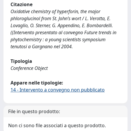
Citazione
Oxidative chemistry of hyperforin, the major
phloroglucinol from St. John’s wort / L. Verotta, E.
Lovaglio, O. Sterner, G. Appendino, E. Bombardelli.
((Intervento presentato al convegno Future trends in
phytochemistry : a young scientists symposium
tenutosi a Gargnano nel 2004.
Tipologia
Conference Object
Appare nelle tipologie:
14 - Intervento a convegno non pubblicato
File in questo prodotto:
Non ci sono file associati a questo prodotto.