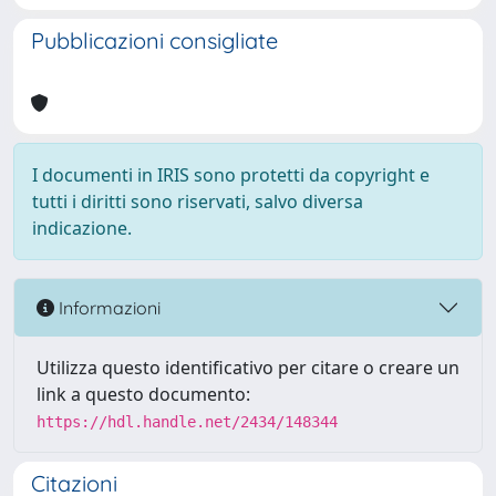
Pubblicazioni consigliate
I documenti in IRIS sono protetti da copyright e
tutti i diritti sono riservati, salvo diversa
indicazione.
Informazioni
Utilizza questo identificativo per citare o creare un
link a questo documento:
https://hdl.handle.net/2434/148344
Citazioni