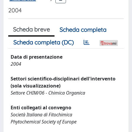
2004
Scheda breve
Scheda completa
Scheda completa (DC)
Data di presentazione
2004
Settori scientifico-disciplinari dell'intervento
(sola visualizzazione)
Settore CHIM/06 - Chimica Organica
Enti collegati al convegno
Società Italiana di Fitochimica
Phytochemical Society of Europe