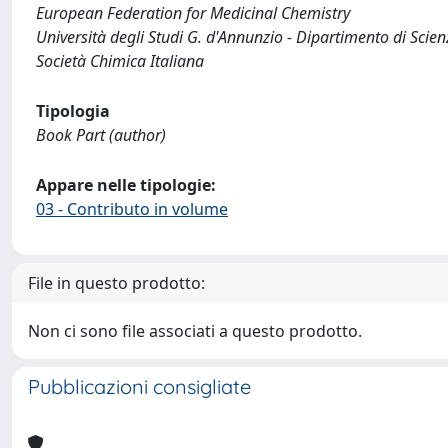
European Federation for Medicinal Chemistry
Università degli Studi G. d'Annunzio - Dipartimento di Scie
Società Chimica Italiana
Tipologia
Book Part (author)
Appare nelle tipologie:
03 - Contributo in volume
File in questo prodotto:
Non ci sono file associati a questo prodotto.
Pubblicazioni consigliate