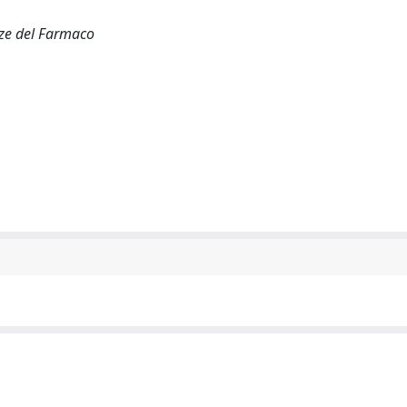
nze del Farmaco