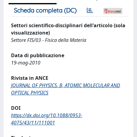
Scheda completa (DC)
Settori scientifico-disciplinari dell'articolo (sola
visualizzazione)
Settore FIS/03 - Fisica della Materia
Data di pubblicazione
19-mag-2010
Rivista in ANCE
JOURNAL OF PHYSICS. B, ATOMIC MOLECULAR AND
OPTICAL PHYSICS
DOI
https://dx.doi.org/10.1088/0953-
4075/43/11/111001