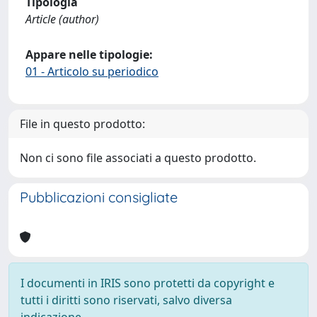
Tipologia
Article (author)
Appare nelle tipologie:
01 - Articolo su periodico
File in questo prodotto:
Non ci sono file associati a questo prodotto.
Pubblicazioni consigliate
I documenti in IRIS sono protetti da copyright e
tutti i diritti sono riservati, salvo diversa