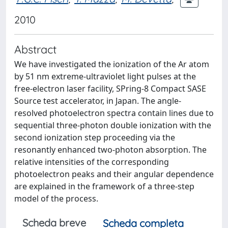
2010
Abstract
We have investigated the ionization of the Ar atom
by 51 nm extreme-ultraviolet light pulses at the
free-electron laser facility, SPring-8 Compact SASE
Source test accelerator, in Japan. The angle-
resolved photoelectron spectra contain lines due to
sequential three-photon double ionization with the
second ionization step proceeding via the
resonantly enhanced two-photon absorption. The
relative intensities of the corresponding
photoelectron peaks and their angular dependence
are explained in the framework of a three-step
model of the process.
Scheda breve
Scheda completa