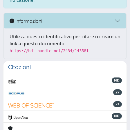
indicazione.
Informazioni
Utilizza questo identificativo per citare o creare un
link a questo documento:
https://hdl.handle.net/2434/143581
Citazioni
ND
27
21
ND