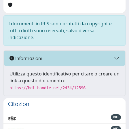
I documenti in IRIS sono protetti da copyright e
tutti i diritti sono riservati, salvo diversa
indicazione.
Informazioni
Utilizza questo identificativo per citare o creare un
link a questo documento:
https://hdl.handle.net/2434/12596
Citazioni
ND
ND