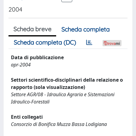
2004
Scheda breve
Scheda completa
Scheda completa (DC)
Data di pubblicazione
apr-2004
Settori scientifico-disciplinari della relazione o
rapporto (sola visualizzazione)
Settore AGR/08 - Idraulica Agraria e Sistemazioni
Idraulico-Forestali
Enti collegati
Consorzio di Bonifica Muzza Bassa Lodigiana