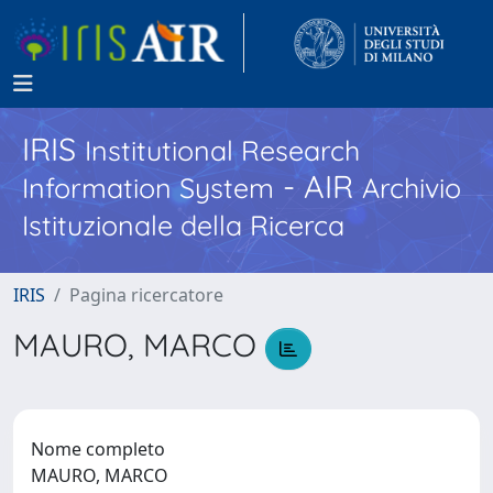
IRIS
Institutional Research
- AIR
Information System
Archivio
Istituzionale della Ricerca
IRIS
Pagina ricercatore
MAURO, MARCO
Nome completo
MAURO, MARCO