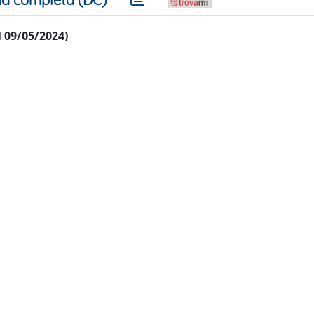
al 09/05/2024)