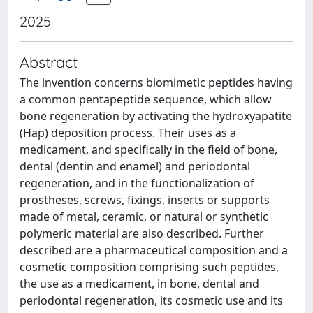
2025
Abstract
The invention concerns biomimetic peptides having
a common pentapeptide sequence, which allow
bone regeneration by activating the hydroxyapatite
(Hap) deposition process. Their uses as a
medicament, and specifically in the field of bone,
dental (dentin and enamel) and periodontal
regeneration, and in the functionalization of
prostheses, screws, fixings, inserts or supports
made of metal, ceramic, or natural or synthetic
polymeric material are also described. Further
described are a pharmaceutical composition and a
cosmetic composition comprising such peptides,
the use as a medicament, in bone, dental and
periodontal regeneration, its cosmetic use and its