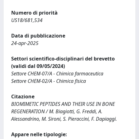
Numero di priorità
US18/681,534
Data di pubblicazione
24-apr-2025
Settori scientifico-disciplinari del brevetto
(validi dal 09/05/2024)
Settore CHEM-07/A - Chimica farmaceutica
Settore CHEM-02/A - Chimica fisica
Citazione
BIOMIMETIC PEPTIDES AND THEIR USE IN BONE
REGENERATION / M. Biagiotti, G. Freddi, A.
Alessandrino, M. Sironi, S. Pieraccini, F. Dapiaggi.
Appare nelle tipologie: