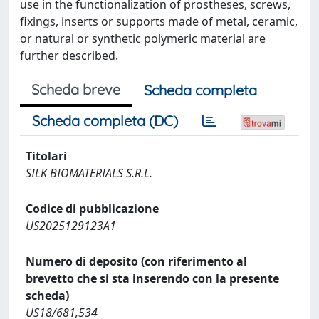
use in the functionalization of prostheses, screws,
fixings, inserts or supports made of metal, ceramic,
or natural or synthetic polymeric material are
further described.
Scheda breve
Scheda completa
Scheda completa (DC)
Titolari
SILK BIOMATERIALS S.R.L.
Codice di pubblicazione
US2025129123A1
Numero di deposito (con riferimento al
brevetto che si sta inserendo con la presente
scheda)
US18/681,534