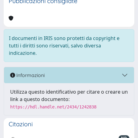
Pubblicazioni consigliate
I documenti in IRIS sono protetti da copyright e
tutti i diritti sono riservati, salvo diversa
indicazione.
Informazioni
Utilizza questo identificativo per citare o creare un
link a questo documento:
https://hdl.handle.net/2434/1242838
Citazioni