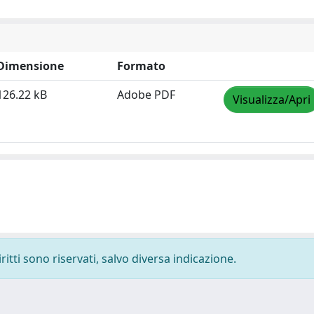
Dimensione
Formato
126.22 kB
Adobe PDF
Visualizza/Apri
ritti sono riservati, salvo diversa indicazione.