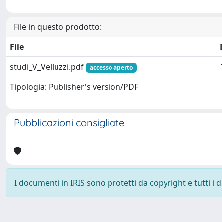
File in questo prodotto:
File
studi_V_Velluzzi.pdf
accesso aperto
Tipologia: Publisher's version/PDF
Pubblicazioni consigliate
I documenti in IRIS sono protetti da copyright e tutti i di