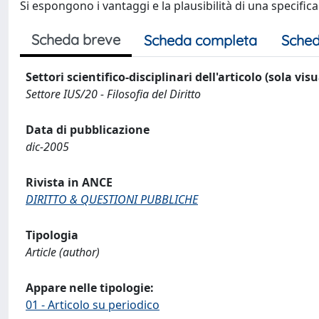
Si espongono i vantaggi e la plausibilità di una specific
Scheda breve
Scheda completa
Sched
Settori scientifico-disciplinari dell'articolo (sola vis
Settore IUS/20 - Filosofia del Diritto
Data di pubblicazione
dic-2005
Rivista in ANCE
DIRITTO & QUESTIONI PUBBLICHE
Tipologia
Article (author)
Appare nelle tipologie:
01 - Articolo su periodico