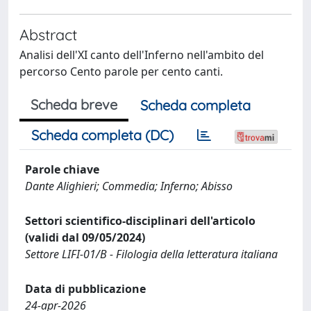
Abstract
Analisi dell'XI canto dell'Inferno nell'ambito del
percorso Cento parole per cento canti.
Scheda breve
Scheda completa
Scheda completa (DC)
Parole chiave
Dante Alighieri; Commedia; Inferno; Abisso
Settori scientifico-disciplinari dell'articolo
(validi dal 09/05/2024)
Settore LIFI-01/B - Filologia della letteratura italiana
Data di pubblicazione
24-apr-2026