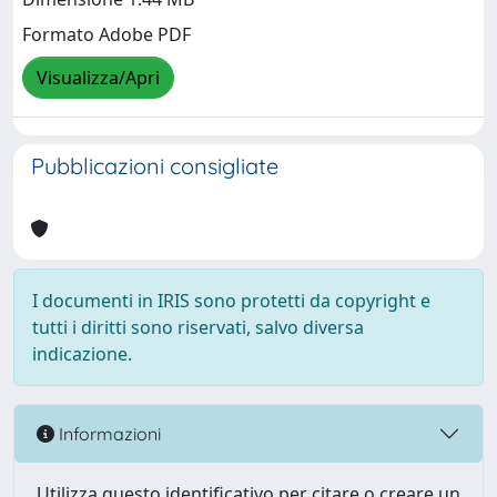
Formato Adobe PDF
Visualizza/Apri
Pubblicazioni consigliate
I documenti in IRIS sono protetti da copyright e
tutti i diritti sono riservati, salvo diversa
indicazione.
Informazioni
Utilizza questo identificativo per citare o creare un