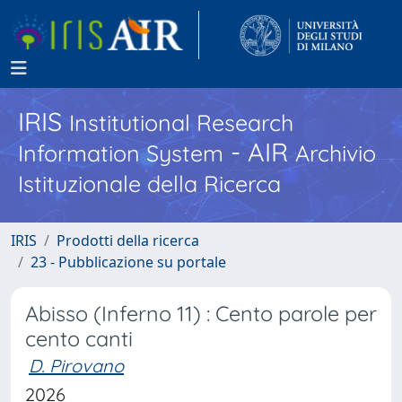
IRIS
Institutional Research
- AIR
Information System
Archivio
Istituzionale della Ricerca
IRIS
Prodotti della ricerca
23 - Pubblicazione su portale
Abisso (Inferno 11) : Cento parole per
cento canti
D. Pirovano
2026