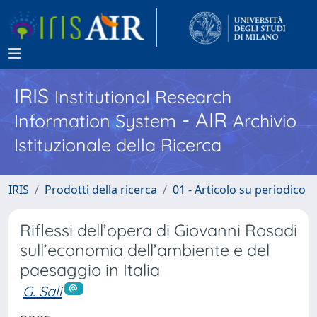
IRIS
Institutional Research
- AIR
Information System
Archivio
Istituzionale della Ricerca
IRIS
Prodotti della ricerca
01 - Articolo su periodico
Riflessi dell’opera di Giovanni Rosadi
sull’economia dell’ambiente e del
paesaggio in Italia
G. Sali