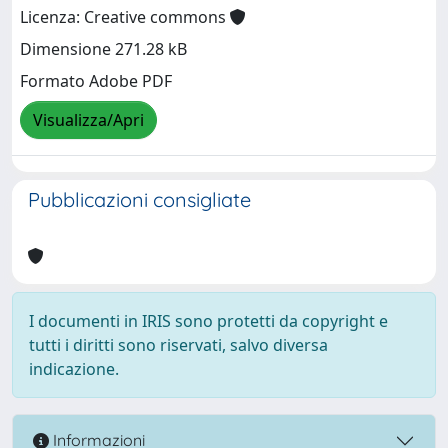
Licenza: Creative commons
Dimensione 271.28 kB
Formato Adobe PDF
Visualizza/Apri
Pubblicazioni consigliate
I documenti in IRIS sono protetti da copyright e
tutti i diritti sono riservati, salvo diversa
indicazione.
Informazioni