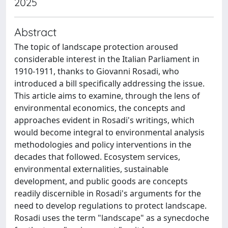
2025
Abstract
The topic of landscape protection aroused
considerable interest in the Italian Parliament in
1910-1911, thanks to Giovanni Rosadi, who
introduced a bill specifically addressing the issue.
This article aims to examine, through the lens of
environmental economics, the concepts and
approaches evident in Rosadi's writings, which
would become integral to environmental analysis
methodologies and policy interventions in the
decades that followed. Ecosystem services,
environmental externalities, sustainable
development, and public goods are concepts
readily discernible in Rosadi's arguments for the
need to develop regulations to protect landscape.
Rosadi uses the term "landscape" as a synecdoche