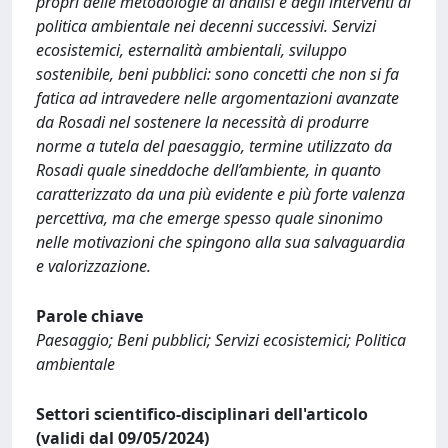
propri delle metodologie di analisi e degli interventi di
politica ambientale nei decenni successivi. Servizi
ecosistemici, esternalità ambientali, sviluppo
sostenibile, beni pubblici: sono concetti che non si fa
fatica ad intravedere nelle argomentazioni avanzate
da Rosadi nel sostenere la necessità di produrre
norme a tutela del paesaggio, termine utilizzato da
Rosadi quale sineddoche dell’ambiente, in quanto
caratterizzato da una più evidente e più forte valenza
percettiva, ma che emerge spesso quale sinonimo
nelle motivazioni che spingono alla sua salvaguardia
e valorizzazione.
Parole chiave
Paesaggio; Beni pubblici; Servizi ecosistemici; Politica
ambientale
Settori scientifico-disciplinari dell'articolo
(validi dal 09/05/2024)