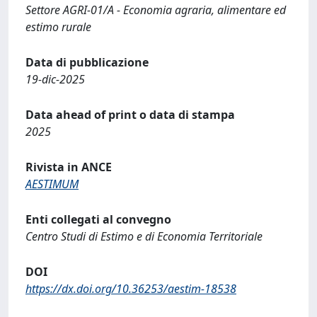
Settore AGRI-01/A - Economia agraria, alimentare ed
estimo rurale
Data di pubblicazione
19-dic-2025
Data ahead of print o data di stampa
2025
Rivista in ANCE
AESTIMUM
Enti collegati al convegno
Centro Studi di Estimo e di Economia Territoriale
DOI
https://dx.doi.org/10.36253/aestim-18538