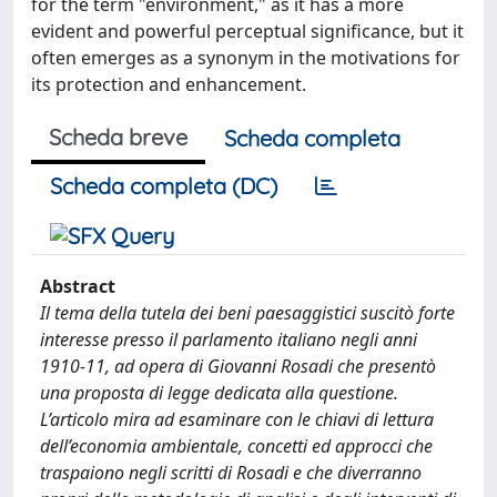
for the term "environment," as it has a more
evident and powerful perceptual significance, but it
often emerges as a synonym in the motivations for
its protection and enhancement.
Scheda breve
Scheda completa
Scheda completa (DC)
Abstract
Il tema della tutela dei beni paesaggistici suscitò forte
interesse presso il parlamento italiano negli anni
1910-11, ad opera di Giovanni Rosadi che presentò
una proposta di legge dedicata alla questione.
L’articolo mira ad esaminare con le chiavi di lettura
dell’economia ambientale, concetti ed approcci che
traspaiono negli scritti di Rosadi e che diverranno