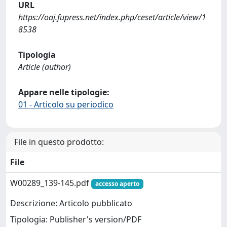
URL
https://oaj.fupress.net/index.php/ceset/article/view/1
8538
Tipologia
Article (author)
Appare nelle tipologie:
01 - Articolo su periodico
File in questo prodotto:
File
W00289_139-145.pdf
accesso aperto
Descrizione: Articolo pubblicato
Tipologia: Publisher's version/PDF