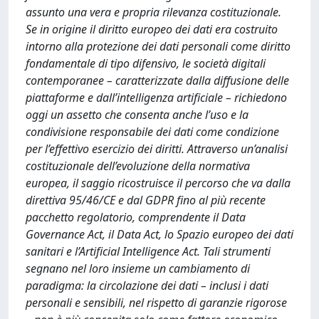
assunto una vera e propria rilevanza costituzionale.
Se in origine il diritto europeo dei dati era costruito
intorno alla protezione dei dati personali come diritto
fondamentale di tipo difensivo, le società digitali
contemporanee – caratterizzate dalla diffusione delle
piattaforme e dall’intelligenza artificiale – richiedono
oggi un assetto che consenta anche l’uso e la
condivisione responsabile dei dati come condizione
per l’effettivo esercizio dei diritti. Attraverso un’analisi
costituzionale dell’evoluzione della normativa
europea, il saggio ricostruisce il percorso che va dalla
direttiva 95/46/CE e dal GDPR fino al più recente
pacchetto regolatorio, comprendente il Data
Governance Act, il Data Act, lo Spazio europeo dei dati
sanitari e l’Artificial Intelligence Act. Tali strumenti
segnano nel loro insieme un cambiamento di
paradigma: la circolazione dei dati – inclusi i dati
personali e sensibili, nel rispetto di garanzie rigorose