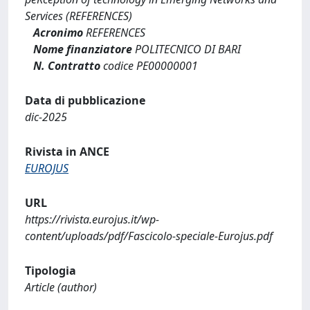
Services (REFERENCES)
Acronimo
REFERENCES
Nome finanziatore
POLITECNICO DI BARI
N. Contratto
codice PE00000001
Data di pubblicazione
dic-2025
Rivista in ANCE
EUROJUS
URL
https://rivista.eurojus.it/wp-
content/uploads/pdf/Fascicolo-speciale-Eurojus.pdf
Tipologia
Article (author)