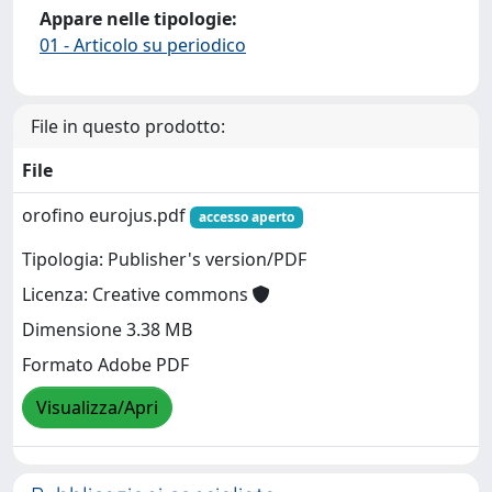
Appare nelle tipologie:
01 - Articolo su periodico
File in questo prodotto:
File
orofino eurojus.pdf
accesso aperto
Tipologia: Publisher's version/PDF
Licenza: Creative commons
Dimensione 3.38 MB
Formato Adobe PDF
Visualizza/Apri