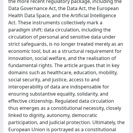
the more recent regulatory package, including the
Data Governance Act, the Data Act, the European
Health Data Space, and the Artificial Intelligence
Act. These instruments collectively mark a
paradigm shift: data circulation, including the
circulation of personal and sensitive data under
strict safeguards, is no longer treated merely as an
economic tool, but as a structural requirement for
innovation, social welfare, and the realisation of
fundamental rights. The article argues that in key
domains such as healthcare, education, mobility,
social security, and justice, access to and
interoperability of data are indispensable for
ensuring substantive equality, solidarity, and
effective citizenship. Regulated data circulation
thus emerges as a constitutional necessity, closely
linked to dignity, autonomy, democratic
participation, and judicial protection. Ultimately, the
European Union is portrayed as a constitutional