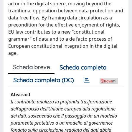
actor in the digital sphere, moving beyond the
traditional opposition between data protection and
data free flow. By framing data circulation as a
precondition for the effective enjoyment of rights,
EU law contributes to a new “constitutional
grammar” of data and to a de facto process of
European constitutional integration in the digital
age.
Scheda breve
Scheda completa
Scheda completa (DC)
Abstract
Il contributo analizza la profonda trasformazione
dell’approccio dell’Unione europea alla regolazione
dei dati, sostenendo che il passaggio da un modello
puramente protettivo a un modello di governance
fondato sulla circolazione regolata dei dati abbia