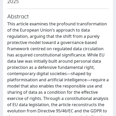
2025
Abstract
This article examines the profound transformation
of the European Union’s approach to data
regulation, arguing that the shift from a purely
protective model toward a governance-based
framework centred on regulated data circulation
has acquired constitutional significance. While EU
data law was initially built around personal data
protection as a defensive fundamental right,
contemporary digital societies—shaped by
platformisation and artificial intelligence—require a
model that also enables the responsible use and
sharing of data as a condition for the effective
exercise of rights. Through a constitutional analysis
of EU data legislation, the article reconstructs the
evolution from Directive 95/46/EC and the GDPR to