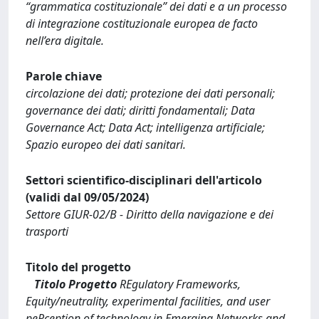
“grammatica costituzionale” dei dati e a un processo
di integrazione costituzionale europea de facto
nell’era digitale.
Parole chiave
circolazione dei dati; protezione dei dati personali;
governance dei dati; diritti fondamentali; Data
Governance Act; Data Act; intelligenza artificiale;
Spazio europeo dei dati sanitari.
Settori scientifico-disciplinari dell'articolo
(validi dal 09/05/2024)
Settore GIUR-02/B - Diritto della navigazione e dei
trasporti
Titolo del progetto
Titolo Progetto
REgulatory Frameworks,
Equity/neutrality, experimental facilities, and user
peRception of technology in Emerging Networks and