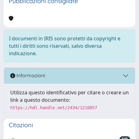
Pubblicazioni consigliate
I documenti in IRIS sono protetti da copyright e
tutti i diritti sono riservati, salvo diversa
indicazione.
Informazioni
Utilizza questo identificativo per citare o creare un
link a questo documento:
https://hdl.handle.net/2434/1210057
Citazioni