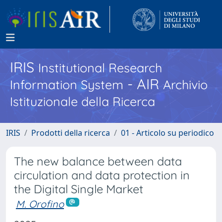
IRIS
Institutional Research
- AIR
Information System
Archivio
Istituzionale della Ricerca
IRIS
Prodotti della ricerca
01 - Articolo su periodico
The new balance between data
circulation and data protection in
the Digital Single Market
M. Orofino