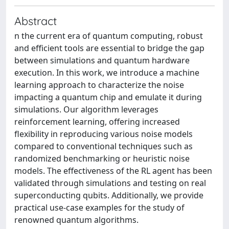
Abstract
n the current era of quantum computing, robust
and efficient tools are essential to bridge the gap
between simulations and quantum hardware
execution. In this work, we introduce a machine
learning approach to characterize the noise
impacting a quantum chip and emulate it during
simulations. Our algorithm leverages
reinforcement learning, offering increased
flexibility in reproducing various noise models
compared to conventional techniques such as
randomized benchmarking or heuristic noise
models. The effectiveness of the RL agent has been
validated through simulations and testing on real
superconducting qubits. Additionally, we provide
practical use-case examples for the study of
renowned quantum algorithms.