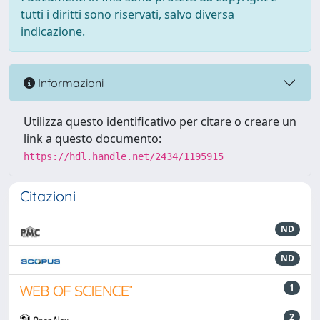
tutti i diritti sono riservati, salvo diversa
indicazione.
Informazioni
Utilizza questo identificativo per citare o creare un
link a questo documento:
https://hdl.handle.net/2434/1195915
Citazioni
ND
ND
1
2