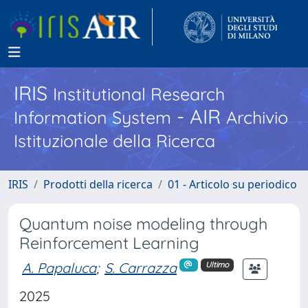
IRIS
Institutional Research
- AIR
Information System
Archivio
Istituzionale della Ricerca
IRIS
Prodotti della ricerca
01 - Articolo su periodico
Quantum noise modeling through
Reinforcement Learning
A. Papaluca
;
S. Carrazza
Ultimo
2025