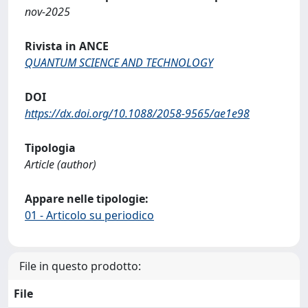
nov-2025
Rivista in ANCE
QUANTUM SCIENCE AND TECHNOLOGY
DOI
https://dx.doi.org/10.1088/2058-9565/ae1e98
Tipologia
Article (author)
Appare nelle tipologie:
01 - Articolo su periodico
File in questo prodotto:
File