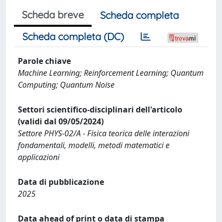
Scheda breve
Scheda completa
Scheda completa (DC)
Parole chiave
Machine Learning; Reinforcement Learning; Quantum
Computing; Quantum Noise
Settori scientifico-disciplinari dell'articolo
(validi dal 09/05/2024)
Settore PHYS-02/A - Fisica teorica delle interazioni
fondamentali, modelli, metodi matematici e
applicazioni
Data di pubblicazione
2025
Data ahead of print o data di stampa