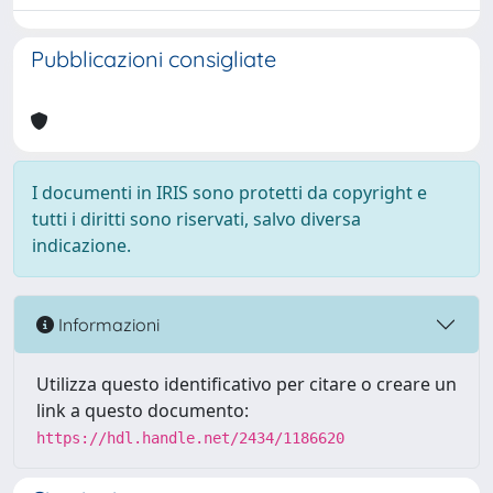
Pubblicazioni consigliate
I documenti in IRIS sono protetti da copyright e
tutti i diritti sono riservati, salvo diversa
indicazione.
Informazioni
Utilizza questo identificativo per citare o creare un
link a questo documento:
https://hdl.handle.net/2434/1186620