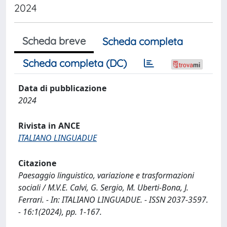
2024
Scheda breve
Scheda completa
Scheda completa (DC)
Data di pubblicazione
2024
Rivista in ANCE
ITALIANO LINGUADUE
Citazione
Paesaggio linguistico, variazione e trasformazioni
sociali / M.V.E. Calvi, G. Sergio, M. Uberti-Bona, J.
Ferrari. - In: ITALIANO LINGUADUE. - ISSN 2037-3597.
- 16:1(2024), pp. 1-167.