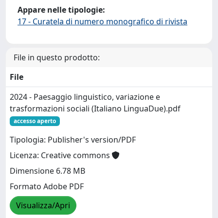
Appare nelle tipologie:
17 - Curatela di numero monografico di rivista
File in questo prodotto:
File
2024 - Paesaggio linguistico, variazione e
trasformazioni sociali (Italiano LinguaDue).pdf
accesso aperto
Tipologia: Publisher's version/PDF
Licenza: Creative commons
Dimensione 6.78 MB
Formato Adobe PDF
Visualizza/Apri