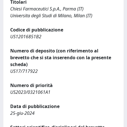
Titolari
Chiesi Farmaceutici S.p.A., Parma (IT)
Universita degli Studi di Milano, Milan (IT)
Codice di pubblicazione
US12016851B2
Numero di deposito (con riferimento al
brevetto che si sta inserendo con la presente
scheda)
US17/717922
Numero di priorità
US2023/0321061A1
Data di pubblicazione
25-giu-2024