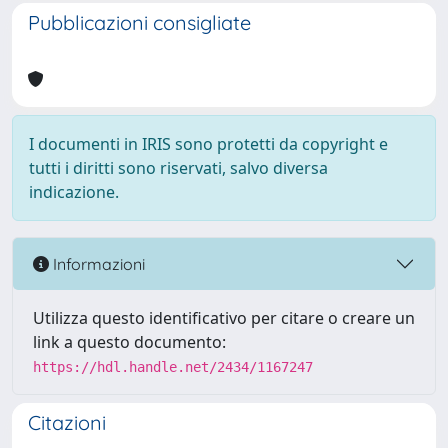
Pubblicazioni consigliate
I documenti in IRIS sono protetti da copyright e
tutti i diritti sono riservati, salvo diversa
indicazione.
Informazioni
Utilizza questo identificativo per citare o creare un
link a questo documento:
https://hdl.handle.net/2434/1167247
Citazioni