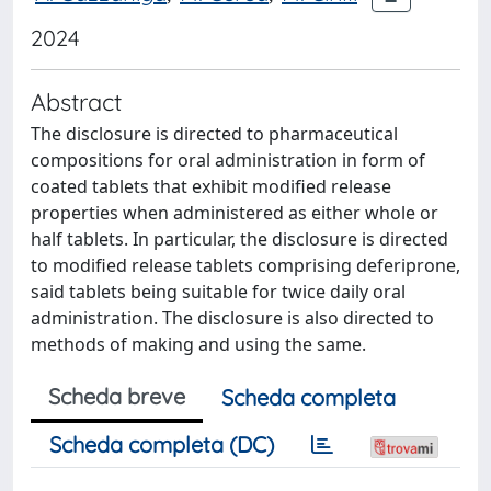
2024
Abstract
The disclosure is directed to pharmaceutical
compositions for oral administration in form of
coated tablets that exhibit modified release
properties when administered as either whole or
half tablets. In particular, the disclosure is directed
to modified release tablets comprising deferiprone,
said tablets being suitable for twice daily oral
administration. The disclosure is also directed to
methods of making and using the same.
Scheda breve
Scheda completa
Scheda completa (DC)