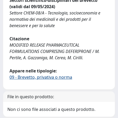
Settori scientifico-disciplinari del brevetto
(validi dal 09/05/2024)
Settore CHEM-08/A - Tecnologia, socioeconomia e
normativa dei medicinali e dei prodotti per il
benessere e per la salute
Citazione
MODIFIED RELEASE PHARMACEUTICAL
FORMULATIONS COMPRISING DEFERIPRONE / M.
Pertile, A. Gazzaniga, M. Cerea, M. Cirilli.
Appare nelle tipologie:
09 - Brevetto, privativa o norma
File in questo prodotto:
Non ci sono file associati a questo prodotto.