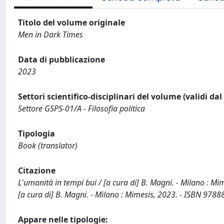
Titolo del volume originale
Men in Dark Times
Data di pubblicazione
2023
Settori scientifico-disciplinari del volume (validi da
Settore GSPS-01/A - Filosofia politica
Tipologia
Book (translator)
Citazione
L'umanità in tempi bui / [a cura di] B. Magni. - Milano : 
[a cura di] B. Magni. - Milano : Mimesis, 2023. - ISBN 97
Appare nelle tipologie: