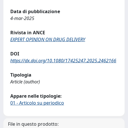
Data di pubblicazione
4-mar-2025
Rivista in ANCE
EXPERT OPINION ON DRUG DELIVERY
DOI
https://dx.doi.org/10.1080/17425247.2025.2462166
Tipologia
Article (author)
Appare nelle tipologie:
01 - Articolo su periodico
File in questo prodotto: