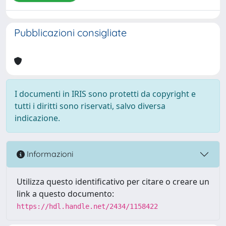
Pubblicazioni consigliate
I documenti in IRIS sono protetti da copyright e
tutti i diritti sono riservati, salvo diversa
indicazione.
Informazioni
Utilizza questo identificativo per citare o creare un
link a questo documento:
https://hdl.handle.net/2434/1158422