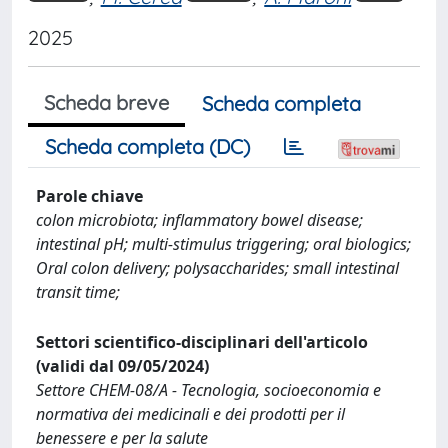
2025
Scheda breve
Scheda completa
Scheda completa (DC)
Parole chiave
colon microbiota; inflammatory bowel disease;
intestinal pH; multi-stimulus triggering; oral biologics;
Oral colon delivery; polysaccharides; small intestinal
transit time;
Settori scientifico-disciplinari dell'articolo
(validi dal 09/05/2024)
Settore CHEM-08/A - Tecnologia, socioeconomia e
normativa dei medicinali e dei prodotti per il
benessere e per la salute