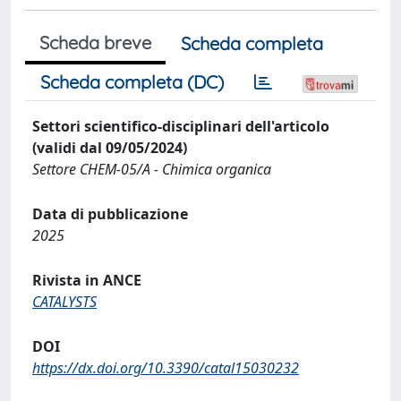
Scheda breve
Scheda completa
Scheda completa (DC)
Settori scientifico-disciplinari dell'articolo
(validi dal 09/05/2024)
Settore CHEM-05/A - Chimica organica
Data di pubblicazione
2025
Rivista in ANCE
CATALYSTS
DOI
https://dx.doi.org/10.3390/catal15030232