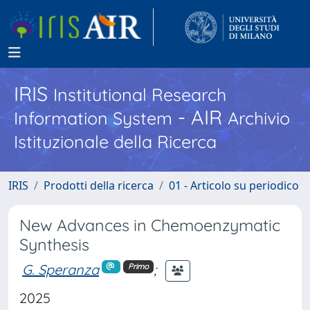
IRIS
Institutional Research
- AIR
Information System
Archivio
Istituzionale della Ricerca
IRIS
Prodotti della ricerca
01 - Articolo su periodico
New Advances in Chemoenzymatic
Synthesis
G. Speranza
;
Primo
2025