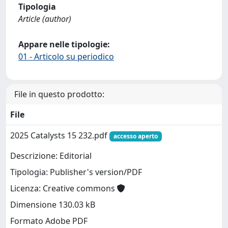
Tipologia
Article (author)
Appare nelle tipologie:
01 - Articolo su periodico
File in questo prodotto:
File
2025 Catalysts 15 232.pdf
accesso aperto
Descrizione: Editorial
Tipologia: Publisher's version/PDF
Licenza: Creative commons
Dimensione 130.03 kB
Formato Adobe PDF