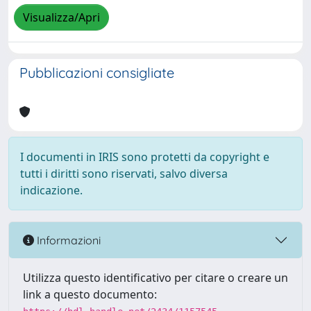
Visualizza/Apri
Pubblicazioni consigliate
I documenti in IRIS sono protetti da copyright e
tutti i diritti sono riservati, salvo diversa
indicazione.
Informazioni
Utilizza questo identificativo per citare o creare un
link a questo documento: