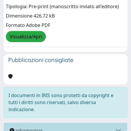
Tipologia: Pre-print (manoscritto inviato all'editore)
Dimensione 426.72 kB
Formato Adobe PDF
Visualizza/Apri
Pubblicazioni consigliate
I documenti in IRIS sono protetti da copyright e
tutti i diritti sono riservati, salvo diversa
indicazione.
Informazioni