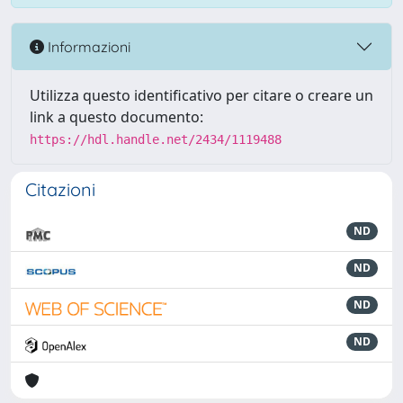
Informazioni
Utilizza questo identificativo per citare o creare un
link a questo documento:
https://hdl.handle.net/2434/1119488
Citazioni
ND
ND
ND
ND