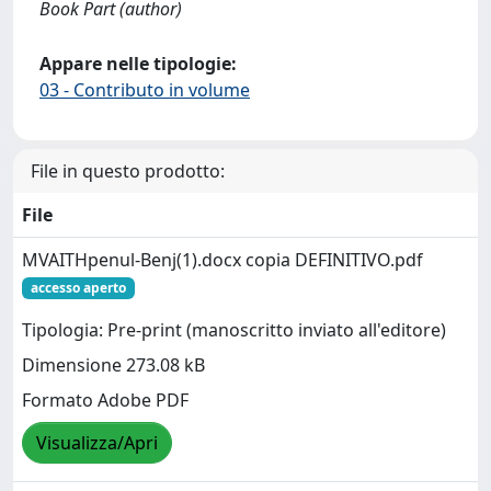
Book Part (author)
Appare nelle tipologie:
03 - Contributo in volume
File in questo prodotto:
File
MVAITHpenul-Benj(1).docx copia DEFINITIVO.pdf
accesso aperto
Tipologia: Pre-print (manoscritto inviato all'editore)
Dimensione 273.08 kB
Formato Adobe PDF
Visualizza/Apri