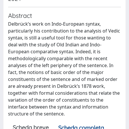
Abstract
Delbrück’s work on Indo-European syntax,
particularly his contribution to the analysis of Vedic
syntax, is still a useful tool for those wanting to
deal with the study of Old Indian and Indo-
European comparative syntax. Indeed, it is
methodologically comparable with the recent
analyses of the left periphery of the sentence. In
fact, the notions of basic order of the major
constituents of the sentence and of marked order
are already present in Delbrück’s 1878 work,
together with formal considerations that relate the
variation of the order of constituents to the
interface between the syntax and information
structure of the sentence.
Scheda breve
Scheda completa