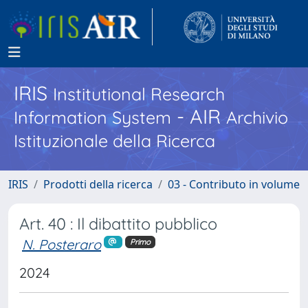
IRIS
Institutional Research
- AIR
Information System
Archivio
Istituzionale della Ricerca
IRIS
Prodotti della ricerca
03 - Contributo in volume
Art. 40 : Il dibattito pubblico
N. Posteraro
Primo
2024