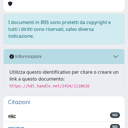
I documenti in IRIS sono protetti da copyright e
tutti i diritti sono riservati, salvo diversa
indicazione.
Informazioni
Utilizza questo identificativo per citare o creare un
link a questo documento:
https://hdl.handle.net/2434/1118610
Citazioni
ND
ND