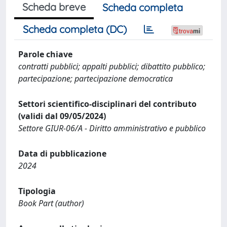
Scheda breve
Scheda completa
Scheda completa (DC)
Parole chiave
contratti pubblici; appalti pubblici; dibattito pubblico;
partecipazione; partecipazione democratica
Settori scientifico-disciplinari del contributo
(validi dal 09/05/2024)
Settore GIUR-06/A - Diritto amministrativo e pubblico
Data di pubblicazione
2024
Tipologia
Book Part (author)