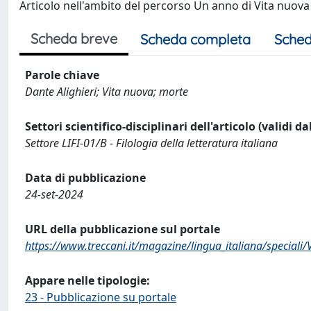
Articolo nell'ambito del percorso Un anno di Vita nuova 
Scheda breve
Scheda completa
Sched
Parole chiave
Dante Alighieri; Vita nuova; morte
Settori scientifico-disciplinari dell'articolo (validi d
Settore LIFI-01/B - Filologia della letteratura italiana
Data di pubblicazione
24-set-2024
URL della pubblicazione sul portale
https://www.treccani.it/magazine/lingua_italiana/special
Appare nelle tipologie:
23 - Pubblicazione su portale