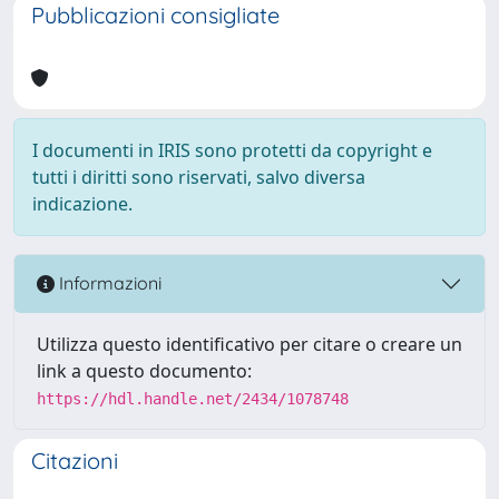
Pubblicazioni consigliate
I documenti in IRIS sono protetti da copyright e
tutti i diritti sono riservati, salvo diversa
indicazione.
Informazioni
Utilizza questo identificativo per citare o creare un
link a questo documento:
https://hdl.handle.net/2434/1078748
Citazioni