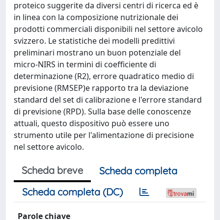
proteico suggerite da diversi centri di ricerca ed è
in linea con la composizione nutrizionale dei
prodotti commerciali disponibili nel settore avicolo
svizzero. Le statistiche dei modelli predittivi
preliminari mostrano un buon potenziale del
micro-NIRS in termini di coefficiente di
determinazione (R2), errore quadratico medio di
previsione (RMSEP)e rapporto tra la deviazione
standard del set di calibrazione e l'errore standard
di previsione (RPD). Sulla base delle conoscenze
attuali, questo dispositivo può essere uno
strumento utile per l'alimentazione di precisione
nel settore avicolo.
Scheda breve
Scheda completa
Scheda completa (DC)
Parole chiave