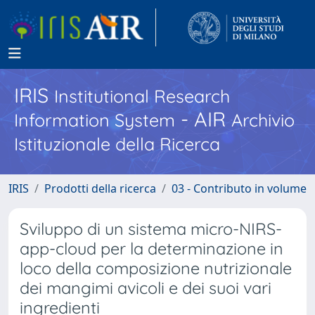
IRIS
Institutional Research
- AIR
Information System
Archivio
Istituzionale della Ricerca
IRIS
Prodotti della ricerca
03 - Contributo in volume
Sviluppo di un sistema micro-NIRS-
app-cloud per la determinazione in
loco della composizione nutrizionale
dei mangimi avicoli e dei suoi vari
ingredienti