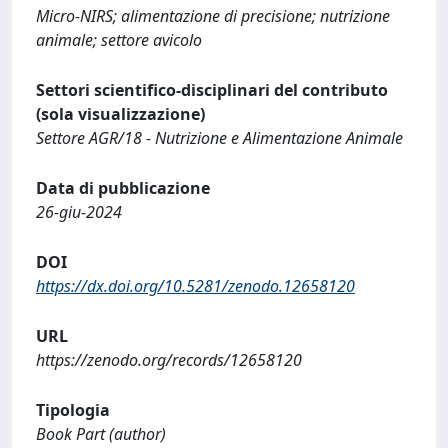
Micro-NIRS; alimentazione di precisione; nutrizione
animale; settore avicolo
Settori scientifico-disciplinari del contributo
(sola visualizzazione)
Settore AGR/18 - Nutrizione e Alimentazione Animale
Data di pubblicazione
26-giu-2024
DOI
https://dx.doi.org/10.5281/zenodo.12658120
URL
https://zenodo.org/records/12658120
Tipologia
Book Part (author)