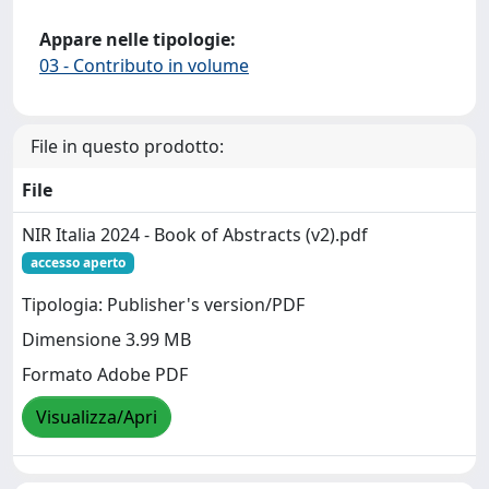
Appare nelle tipologie:
03 - Contributo in volume
File in questo prodotto:
File
NIR Italia 2024 - Book of Abstracts (v2).pdf
accesso aperto
Tipologia: Publisher's version/PDF
Dimensione 3.99 MB
Formato Adobe PDF
Visualizza/Apri