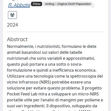
R. Abbate
;
Primo
Writing – Original Draft Preparation
2024
Abstract
Normalmente, i nutrizionisti, formulano le diete
animali basandosi sui valori delle tabelle
nutrizionali che sono variabili e approssimativi,
questo può portare a una sotto o sovra-
formulazione e quindi a inefficienza economica.
Utilizzare una tecnologia come la spettroscopia del
vicino infrarosso (NIRS) potrebbe essere una
soluzione per evitare questo problema. Il progetto
Pocket Feed Lab mira a sviluppare un micro-NIRS
portatile utile per l'analisi di mangimi per pollame e
suoi vari ingredienti. Il dispositivo, sviluppato da