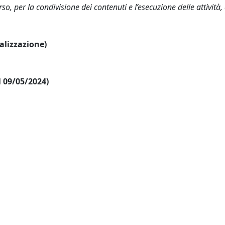
rso, per la condivisione dei contenuti e l’esecuzione delle attività,
ualizzazione)
al 09/05/2024)